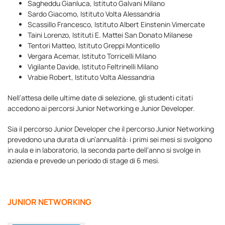
Sagheddu Gianluca, Istituto Galvani Milano
Sardo Giacomo, Istituto Volta Alessandria
Scassillo Francesco, Istituto Albert Einstenin Vimercate
Taini Lorenzo, Istituti E. Mattei San Donato Milanese
Tentori Matteo, Istituto Greppi Monticello
Vergara Acemar, Istituto Torricelli Milano
Vigilante Davide, Istituto Feltrinelli Milano
Vrabie Robert, Istituto Volta Alessandria
Nell’attesa delle ultime date di selezione, gli studenti citati
accedono ai percorsi Junior Networking e Junior Developer.
Sia il percorso Junior Developer che il percorso Junior Networking
prevedono una durata di un’annualità: i primi sei mesi si svolgono
in aula e in laboratorio, la seconda parte dell’anno si svolge in
azienda e prevede un periodo di stage di 6 mesi.
JUNIOR NETWORKING