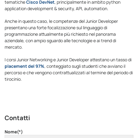
tematiche
Cisco DevNet
, principalmente in ambito python
application development & security, API, automation.
Anche in questo caso, le competenze del Junior Developer
presentano una forte focalizzazione sul linguaggio di
programmazione attualmente più richiesto nel panorama
aziendale, con ampio sguardo alle tecnologie e ai trend di
mercato.
I corsi Junior Networking e Junior Developer attestano un tasso di
placement del 97%
, conteggiato sugli studenti che avviano il
percorso e che vengono contrattualizzati al termine del periodo di
tirocinio.
Contatti
Nome(*)