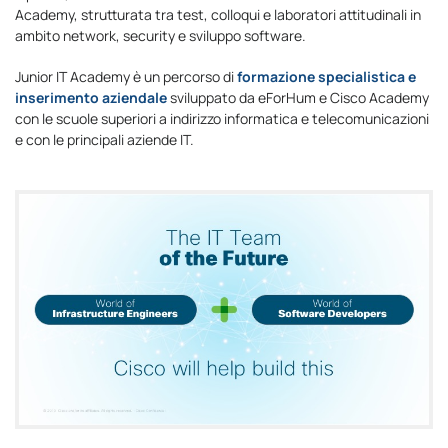
Academy, strutturata tra test, colloqui e laboratori attitudinali in
ambito network, security e sviluppo software.
Junior IT Academy è un percorso di
formazione specialistica e
inserimento aziendale
sviluppato da eForHum e Cisco Academy
con le scuole superiori a indirizzo informatica e telecomunicazioni
e con le principali aziende IT.