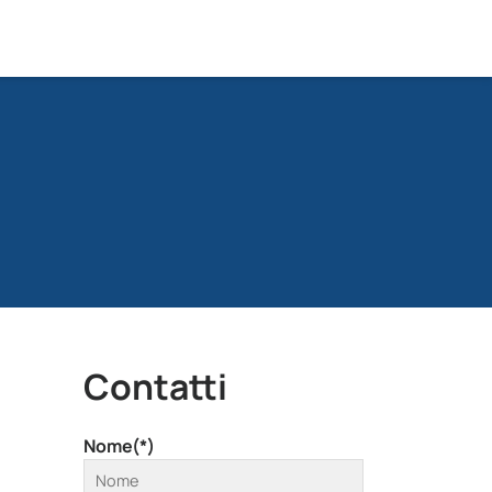
Contatti
Nome(*)