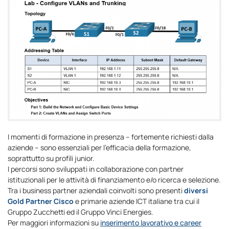
I momenti di formazione in presenza – fortemente richiesti dalla
aziende – sono essenziali per l’efficacia della formazione,
soprattutto su profili junior.
I percorsi sono sviluppati in collaborazione con partner
istituzionali per le attività di finanziamento e/o ricerca e selezione.
Tra i business partner aziendali coinvolti sono presenti
diversi
Gold Partner Cisco
e primarie aziende ICT italiane tra cui il
Gruppo Zucchetti ed il Gruppo Vinci Energies.
Per maggiori informazioni su
inserimento lavorativo e career