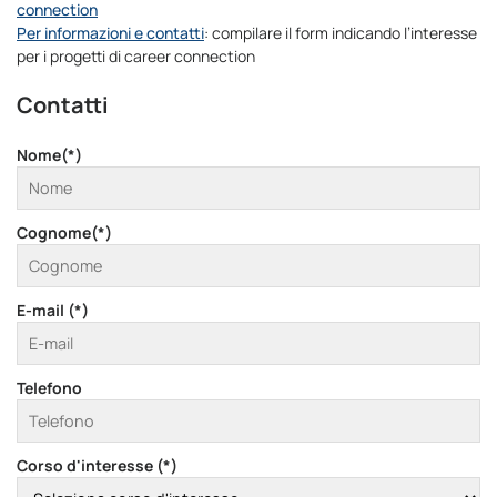
connection
Per informazioni e contatti
: compilare il form indicando l’interesse
per i progetti di career connection
Contatti
Nome(*)
Cognome(*)
E-mail (*)
Telefono
Corso d'interesse (*)