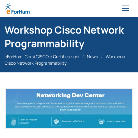
Workshop Cisco Network
Programmability
eForHum, Corsi CISCO e Certificazioni
/
News
/
Workshop
Cisco Network Programmability