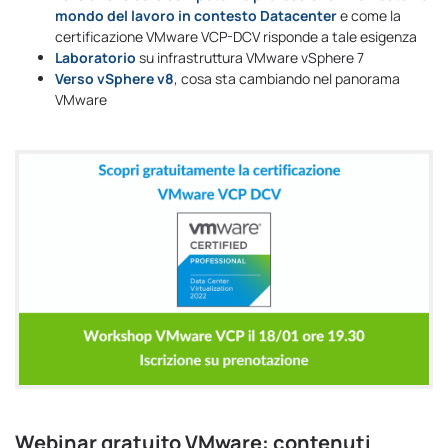
mondo del lavoro in contesto Datacenter
e come la
certificazione VMware VCP-DCV risponde a tale esigenza
Laboratorio
su infrastruttura VMware vSphere 7
Verso vSphere v8
, cosa sta cambiando nel panorama
VMware
Webinar gratuito VMware: contenuti