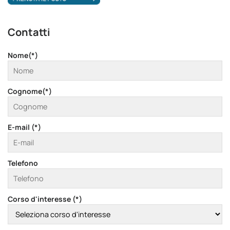
Contatti
Nome(*)
Cognome(*)
E-mail (*)
Telefono
Corso d'interesse (*)