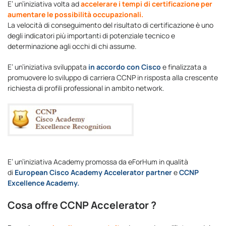
E’ un’iniziativa volta ad
accelerare i tempi di certificazione per
aumentare le possibilità occupazionali.
La velocità di conseguimento del risultato di certificazione è uno
degli indicatori più importanti di potenziale tecnico e
determinazione agli occhi di chi assume.
E’ un’iniziativa sviluppata
in accordo con Cisco
e finalizzata a
promuovere lo sviluppo di carriera CCNP in risposta alla crescente
richiesta di profili professional in ambito network.
E’ un’iniziativa Academy promossa da eForHum in qualità
di
European Cisco Academy Accelerator partner
e
CCNP
Excellence Academy.
Cosa offre CCNP Accelerator ?