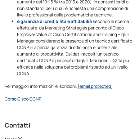
aumento del 10-15 % tra 2015 e 2020) in contesti ibridi o
non standard, per i quali è richiesta una comprensione di
livello professional delle problematiche tecniche.
è garanzia di credibilità e affidabilià
secondo le ricerce
effettuate da Marketing Strategies per conto di Cisco –
Employer Value of Cisco Certifications and Training – gli IT
Manager considerano la presenza di un tecnico certificato
CCNP in azienda garanzia di efficienza e potenziale
aumento di produttività. Dai dati raccolti un tecnico
certificato CCNP è percepito dagli IT Manager il 42 % più
efficace nella soluzione dei problemi rispetto ad un livello
CCNA.
Per maggiori informazioni e iscrizioni:
[email protected]
Corso Cisco CCNP
Contatti