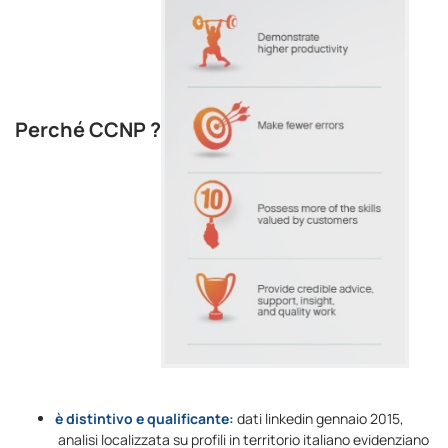
Perché CCNP ?
è distintivo e qualificante:
dati linkedin gennaio 2015,
analisi localizzata su profili in territorio italiano evidenziano