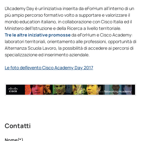
L’Academy Day è un’iniziativa inserita da eForHum all’interno di un
più ampio percorso formativo volto a supportare e valorizzare il
mondo education italiano, in collaborazione con Cisco Italia ed il
Ministero dell’Istruzione e della Ricerca a livello territoriale.
Tre le altre iniziative promosse
da eForHum e Cisco Academy:
laboratori territoriali, orientamento alle professioni, opportunità di
Alternanza Scuola Lavoro, la possibilità di accedere ai percorsi di
specializzazione ed inserimento aziendale.
Le foto dell’evento Cisco Academy Day 2017
Contatti
Nome(*)