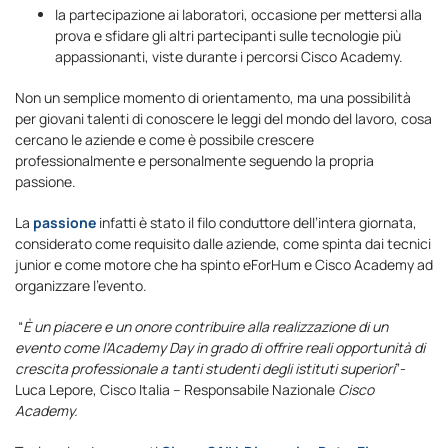
la partecipazione ai laboratori, occasione per mettersi alla
prova e sfidare gli altri partecipanti sulle tecnologie più
appassionanti, viste durante i percorsi Cisco Academy.
Non un semplice momento di orientamento, ma una possibilità
per giovani talenti di conoscere le leggi del mondo del lavoro, cosa
cercano le aziende e come è possibile crescere
professionalmente e personalmente seguendo la propria
passione.
La
passione
infatti è stato il filo conduttore dell’intera giornata,
considerato come requisito dalle aziende, come spinta dai tecnici
junior e come motore che ha spinto eForHum e Cisco Academy ad
organizzare l’evento.
“
È un piacere e un onore contribuire alla realizzazione di un
evento come l’Academy Day in grado di offrire reali opportunità di
crescita professionale a tanti studenti degli istituti superiori
”-
Luca Lepore, Cisco Italia – Responsabile Nazionale
Cisco
Academy.