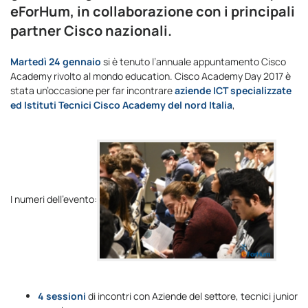
eForHum, in collaborazione con i principali
partner Cisco nazionali.
Martedì 24 gennaio
si è tenuto l’annuale appuntamento Cisco
Academy rivolto al mondo education. Cisco Academy Day 2017 è
stata un’occasione per far incontrare
aziende ICT specializzate
ed Istituti Tecnici Cisco Academy del nord Italia
,
I numeri dell’evento:
4 sessioni
di incontri con Aziende del settore, tecnici junior