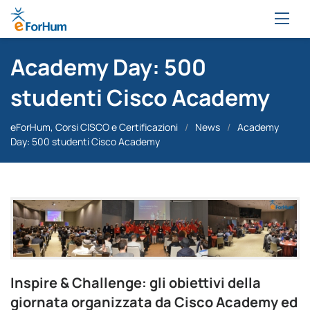
Academy Day: 500
studenti Cisco Academy
eForHum, Corsi CISCO e Certificazioni
/
News
/
Academy
Day: 500 studenti Cisco Academy
Inspire & Challenge: gli obiettivi della
giornata organizzata da Cisco Academy ed