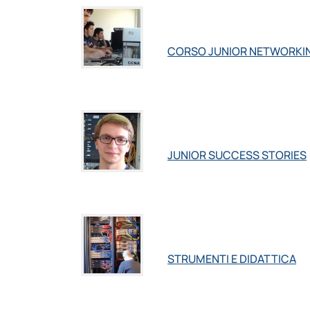
CORSO JUNIOR NETWORKI
JUNIOR SUCCESS STORIES
STRUMENTI E DIDATTICA