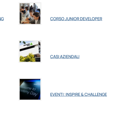
NG
CORSO JUNIOR DEVELOPER
CASI AZIENDALI
EVENTI: INSPIRE & CHALLENGE