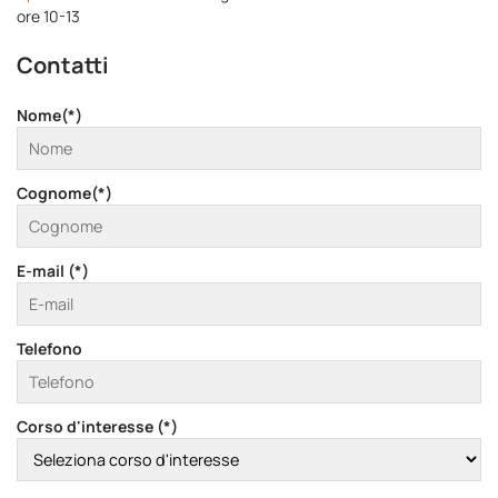
ore 10-13
Contatti
Nome(*)
Cognome(*)
E-mail (*)
Telefono
Corso d'interesse (*)