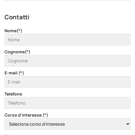
Contatti
Nome(*)
Cognome(*)
E-mail (*)
Telefono
Corso d'interesse (*)