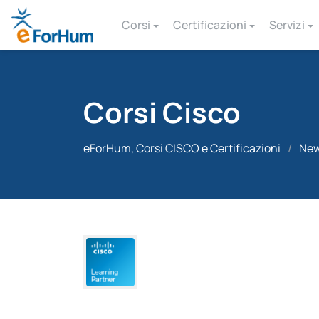
Corsi
Certificazioni
Servizi
Corsi Cisco
eForHum, Corsi CISCO e Certificazioni
/
Ne