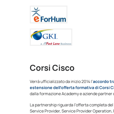
Corsi Cisco
Verrà ufficializzato da inizio 2014 l’
accordo tr
estensione dell’offerta formativa di Corsi 
dalla formazione Academy e aziende partner d
La partnership riguarda l’offerta completa del
Service Provider, Service Provider Operation, 