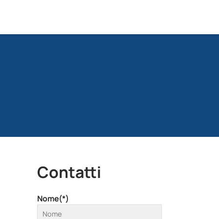
Contatti
Nome(*)