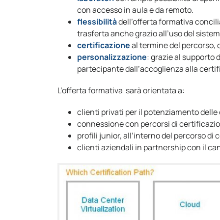
con accesso in aula e da remoto.
flessibilità
dell’offerta formativa concili
trasferta anche grazio all’uso del siste
certificazione
al termine del percorso, c
personalizzazione
: grazie al supporto 
partecipante dall’accoglienza alla certif
L’offerta formativa sarà orientata a:
clienti privati per il potenziamento delle
connessione con percorsi di certificazi
profili junior, all’interno del percorso d
clienti aziendali in partnership con il 