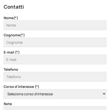
Contatti
Nome(*)
Cognome(*)
E-mail (*)
Telefono
Corso d'interesse (*)
Note