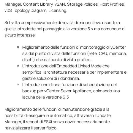
Manager, Content Library, vSAN, Storage Policies, Host Profiles,
vDS Topology Diagram, Licensing.
Si tratta complessivamente di novità di minor rilievo rispetto a
quelle introdotte nel passaggio alla versione 5.x ma comunque di
sicuro interesse:
Miglioramento delle funzioni di monitoraggio di vCenter
sia dal punto di vista delle funzioni (rete, CPU, memoria,
dischi) che dal punto di vista grafico.
L’introduzione dell’Embedded Linked Mode che
semplifica l’architettura necessaria per implementare e
gestire soluzioni di ridondanza.
L’introduzione di una funzione di schedulazione del
backup per vCenter Sever Appliance, colmando una
lacuna della versione 6.5
Miglioramento delle funzioni di manutenzione grazie alla
possibilità di eseguire in automatico, attraverso l’Update
Manager, il reboot di ESXi senza dover necessariamente
reinizializzare il server fisico.