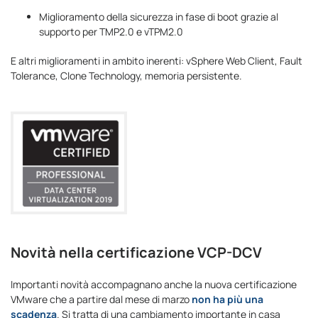
Miglioramento della sicurezza in fase di boot grazie al
supporto per TMP2.0 e vTPM2.0
E altri miglioramenti in ambito inerenti: vSphere Web Client, Fault
Tolerance, Clone Technology, memoria persistente.
Novità nella certificazione VCP-DCV
Importanti novità accompagnano anche la nuova certificazione
VMware che a partire dal mese di marzo
non ha più una
scadenza
. Si tratta di una cambiamento importante in casa