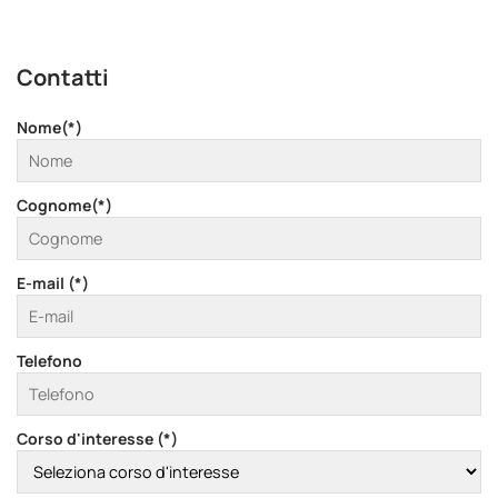
Contatti
Nome(*)
Cognome(*)
E-mail (*)
Telefono
Corso d'interesse (*)