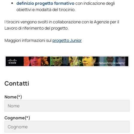
definizio progetto formativo
con indicazione degli
obiettivi e modaltà del tirocinio.
I tirocini vengono svolti in collaborazione con le Agenzie per il
Lavoro di riferimento del progetto.
Maggiori informazioni sul
progetto Junior
Contatti
Nome(*)
Cognome(*)