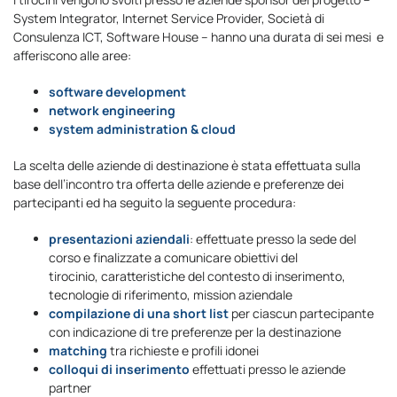
System Integrator, Internet Service Provider, Società di
Consulenza ICT, Software House – hanno una durata di sei mesi e
afferiscono alle aree:
software development
network engineering
system administration & cloud
La scelta delle aziende di destinazione è stata effettuata sulla
base dell’incontro tra offerta delle aziende e preferenze dei
partecipanti ed ha seguito la seguente procedura:
presentazioni aziendali
: effettuate presso la sede del
corso e finalizzate a comunicare obiettivi del
tirocinio, caratteristiche del contesto di inserimento,
tecnologie di riferimento, mission aziendale
compilazione di una short list
per ciascun partecipante
con indicazione di tre preferenze per la destinazione
matching
tra richieste e profili idonei
colloqui di inserimento
effettuati presso le aziende
partner