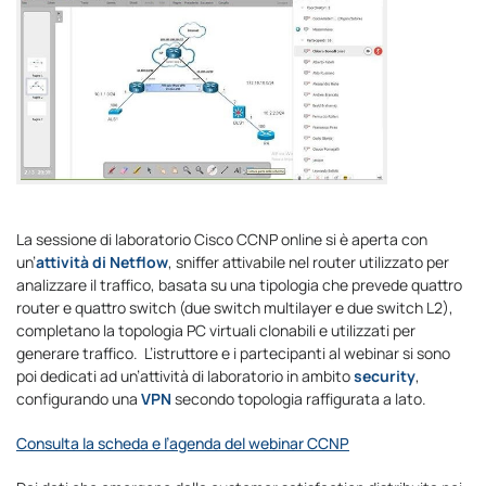
La sessione di laboratorio Cisco CCNP online si è aperta con
un’
attività di Netflow
, sniffer attivabile nel router utilizzato per
analizzare il traffico, basata su una tipologia che prevede quattro
router e quattro switch (due switch multilayer e due switch L2),
completano la topologia PC virtuali clonabili e utilizzati per
generare traffico. L’istruttore e i partecipanti al webinar si sono
poi dedicati ad un’attività di laboratorio in ambito
security
,
configurando una
VPN
secondo topologia raffigurata a lato.
Consulta la scheda e l’agenda del webinar CCNP