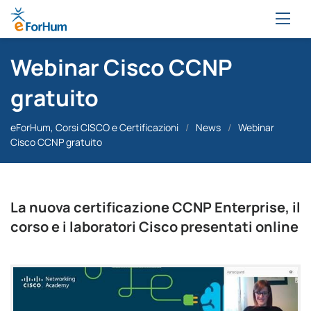
Webinar Cisco CCNP
gratuito
eForHum, Corsi CISCO e Certificazioni
/
News
/
Webinar
Cisco CCNP gratuito
La nuova certificazione CCNP Enterprise, il
corso e i laboratori Cisco presentati online