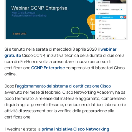
Si è tenuto nella serata di mercoledì 8 aprile 2020 il
webinar
gratuito
Cisco CCNP, iniziativa tecnica della durata di due ore a
cura di eForHum e volta a presentare il nuovo percorso di
certificazione
CCNP Enterprise
comprensivo di laboratori Cisco
online.
Dopo l’
aggiornamento del sistema di certificazione Cisco
avvenuto nel mese di febbraio, Cisco Networking Academy ha da
poco terminato la release del materiale aggiornato, comprensivo
di guida agli argomenti d’esame, curriculum didattico, laboratori e
attività di assessment per la verifica della preparazione alla
certificazione.
Il webinar è stata la
prima iniziativa Cisco Networking