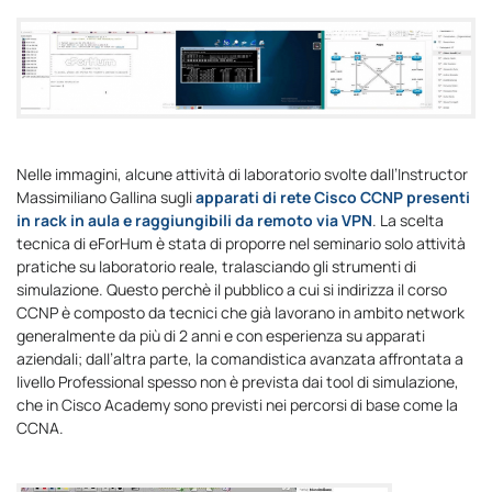
Nelle immagini, alcune attività di laboratorio svolte dall’Instructor
Massimiliano Gallina sugli
apparati di rete Cisco CCNP presenti
in rack in aula
e raggiungibili da remoto via VPN
. La scelta
tecnica di eForHum è stata di proporre nel seminario solo attività
pratiche su laboratorio reale, tralasciando gli strumenti di
simulazione. Questo perchè il pubblico a cui si indirizza il corso
CCNP è composto da tecnici che già lavorano in ambito network
generalmente da più di 2 anni e con esperienza su apparati
aziendali; dall’altra parte, la comandistica avanzata affrontata a
livello Professional spesso non è prevista dai tool di simulazione,
che in Cisco Academy sono previsti nei percorsi di base come la
CCNA.