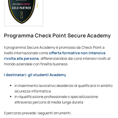
Programma Check Point Secure Academy
Il programma Secure Academy è promosso da Check Point a
livello internazionale come
offerta formativa non intensiva
rivolta alla persona
, differenziandosi dai corsi intensivi rivolti al
mondo aziendale con finalità business.
I destinatari: gli studenti Academy
in inserimento lavorativo desiderosi di qualificarsi in ambito
sicurezza informatica
in riqualificazione professionale o specializzazione
attraverso percorsi di media lunga durata
Il percorso prevede i seguenti strumenti: