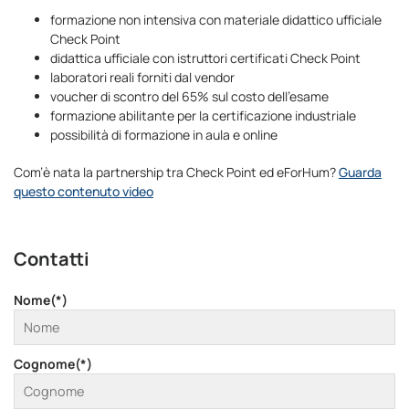
formazione non intensiva con materiale didattico ufficiale
Check Point
didattica ufficiale con istruttori certificati Check Point
laboratori reali forniti dal vendor
voucher di scontro del 65% sul costo dell’esame
formazione abilitante per la certificazione industriale
possibilità di formazione in aula e online
Com’è nata la partnership tra Check Point ed eForHum?
Guarda
questo contenuto video
Contatti
Nome(*)
Cognome(*)