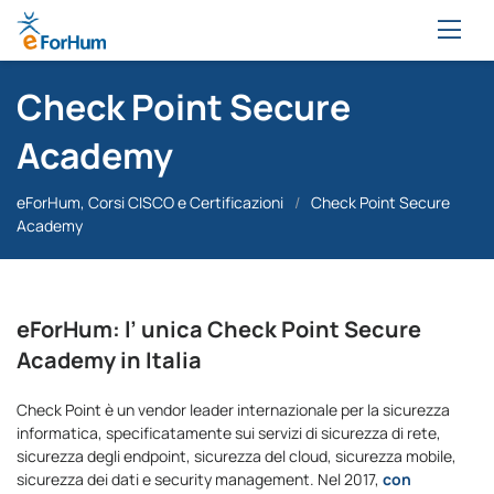
Check Point Secure
Academy
eForHum, Corsi CISCO e Certificazioni
/
Check Point Secure
Academy
eForHum: l’ unica Check Point Secure
Academy in Italia
Check Point è un vendor leader internazionale per la sicurezza
informatica, specificatamente sui servizi di sicurezza di rete,
sicurezza degli endpoint, sicurezza del cloud, sicurezza mobile,
sicurezza dei dati e security management. Nel 2017,
con