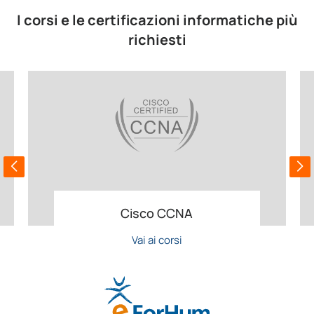
I corsi e le certificazioni informatiche più
richiesti
Cisco CCNA
Vai ai corsi