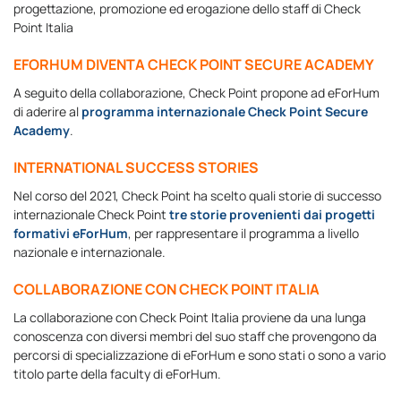
progettazione, promozione ed erogazione dello staff di Check
Point Italia
EFORHUM DIVENTA CHECK POINT SECURE ACADEMY
A seguito della collaborazione, Check Point propone ad eForHum
di aderire al
programma internazionale Check Point Secure
Academy
.
INTERNATIONAL SUCCESS STORIES
Nel corso del 2021, Check Point ha scelto quali storie di successo
internazionale Check Point
tre storie provenienti dai progetti
formativi eForHum
, per rappresentare il programma a livello
nazionale e internazionale.
COLLABORAZIONE CON CHECK POINT ITALIA
La collaborazione con Check Point Italia proviene da una lunga
conoscenza con diversi membri del suo staff che provengono da
percorsi di specializzazione di eForHum e sono stati o sono a vario
titolo parte della faculty di eForHum.