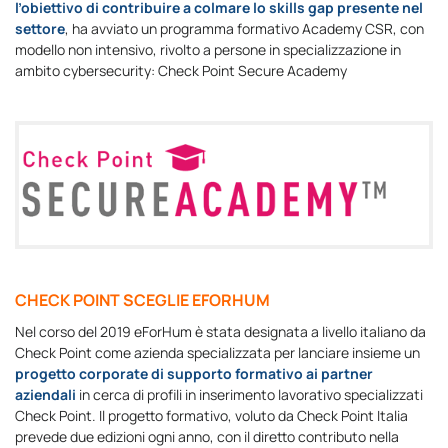
l’obiettivo di contribuire a colmare lo skills gap presente nel
settore
, ha avviato un programma formativo Academy CSR, con
modello non intensivo, rivolto a persone in specializzazione in
ambito cybersecurity: Check Point Secure Academy
CHECK POINT SCEGLIE EFORHUM
Nel corso del 2019 eForHum è stata designata a livello italiano da
Check Point come azienda specializzata per lanciare insieme un
progetto corporate di supporto formativo ai partner
aziendali
in cerca di profili in inserimento lavorativo specializzati
Check Point. Il progetto formativo, voluto da Check Point Italia
prevede due edizioni ogni anno, con il diretto contributo nella