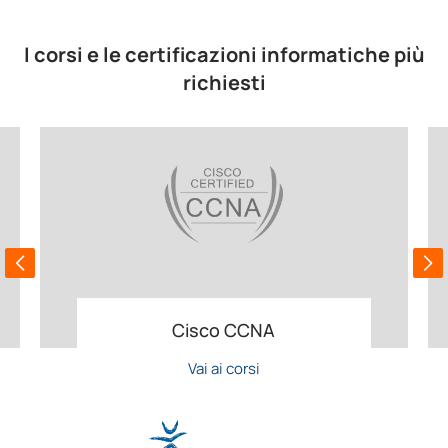
I corsi e le certificazioni informatiche più
richiesti
Cisco CCNA
Vai ai corsi