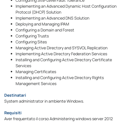
Configuring Site-Level Fault Tolerance
Implementing an Advanced Dynamic Host Configuration
Protocol (DHCP) Solution
Implementing an Advanced DNS Solution
Deploying and Managing IPAM
Configuring a Domain and Forest
Configuring Trusts
Configuring Sites
Managing Active Directory and SYSVOL Replication
Implementing Active Directory Federation Services
Installing and Configuring Active Directory Certificate
Services
Managing Certificates
Installing and Configuring Active Directory Rights
Management Services
Destinatari
System administrator in ambiente Windows.
Requisiti
Aver frequentato il corso Administering windows server 2012