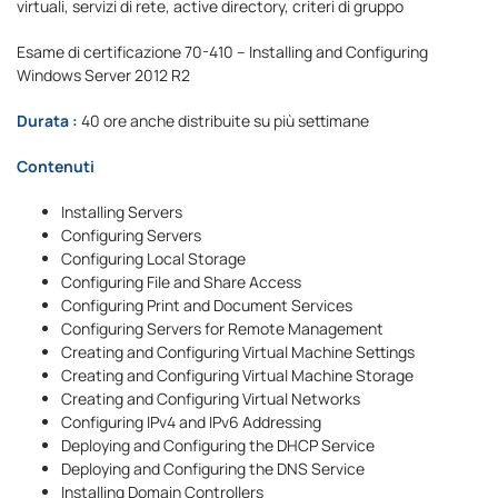
virtuali, servizi di rete, active directory, criteri di gruppo
Esame di certificazione 70-410 – Installing and Configuring
Windows Server 2012 R2
Durata :
40 ore anche distribuite su più settimane
Contenuti
Installing Servers
Configuring Servers
Configuring Local Storage
Configuring File and Share Access
Configuring Print and Document Services
Configuring Servers for Remote Management
Creating and Configuring Virtual Machine Settings
Creating and Configuring Virtual Machine Storage
Creating and Configuring Virtual Networks
Configuring IPv4 and IPv6 Addressing
Deploying and Configuring the DHCP Service
Deploying and Configuring the DNS Service
Installing Domain Controllers