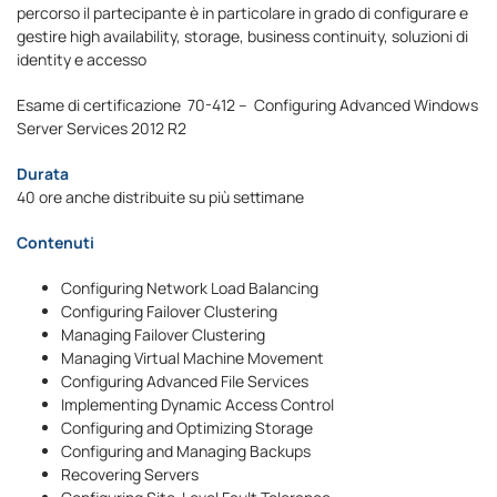
percorso il partecipante è in particolare in grado di configurare e
gestire high availability, storage, business continuity, soluzioni di
identity e accesso
Esame di certificazione 70-412 – Configuring Advanced Windows
Server Services 2012 R2
Durata
40 ore anche distribuite su più settimane
Contenuti
Configuring Network Load Balancing
Configuring Failover Clustering
Managing Failover Clustering
Managing Virtual Machine Movement
Configuring Advanced File Services
Implementing Dynamic Access Control
Configuring and Optimizing Storage
Configuring and Managing Backups
Recovering Servers