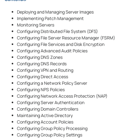
Deploying and Managing Server Images
Implementing Patch Management
Monitoring Servers
Configuring Distributed File System (DFS)
Configuring File Server Resource Manager (FSRM)
Configuring File Services and Disk Encryption
Configuring Advanced Audit Policies
Configuring DNS Zones
Configuring DNS Records
Configuring VPN and Routing
Configuring Direct Access
Configuring a Network Policy Server
Configuring NPS Policies
Configuring Network Access Protection (NAP)
Configuring Server Authentication
Configuring Domain Controllers
Maintaining Active Directory
Configuring Account Policies
Configuring Group Policy Processing
Configuring Group Policy Settings