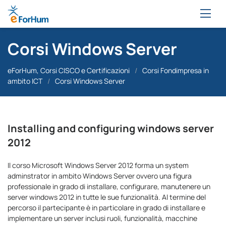
Corsi Windows Server
eForHum, Corsi CISCO e Certificazioni
/
Corsi Fondimpresa in
ambito ICT
/
Corsi Windows Server
Installing and configuring windows server
2012
Il corso Microsoft Windows Server 2012 forma un system
adminstrator in ambito Windows Server ovvero una figura
professionale in grado di installare, configurare, manutenere un
server windows 2012 in tutte le sue funzionalità. Al termine del
percorso il partecipante è in particolare in grado di installare e
implementare un server inclusi ruoli, funzionalità, macchine