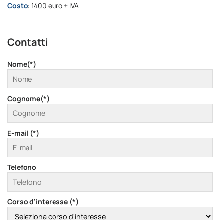
Costo
: 1400 euro + IVA
Contatti
Nome(*)
Cognome(*)
E-mail (*)
Telefono
Corso d'interesse (*)