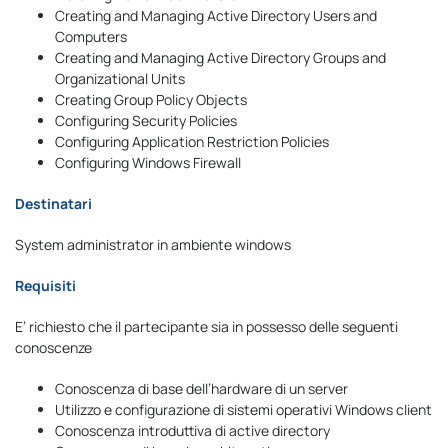
Creating and Managing Active Directory Users and
Computers
Creating and Managing Active Directory Groups and
Organizational Units
Creating Group Policy Objects
Configuring Security Policies
Configuring Application Restriction Policies
Configuring Windows Firewall
Destinatari
System administrator in ambiente windows
Requisiti
E’ richiesto che il partecipante sia in possesso delle seguenti
conoscenze
Conoscenza di base dell’hardware di un server
Utilizzo e configurazione di sistemi operativi Windows client
Conoscenza introduttiva di active directory