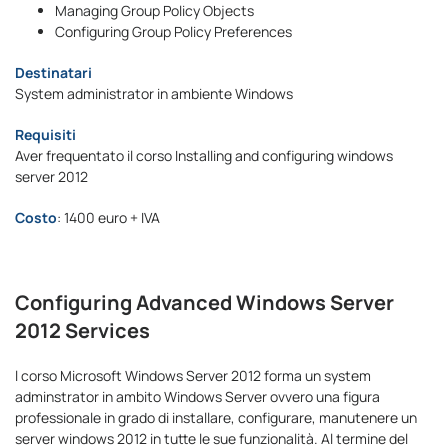
Managing Group Policy Objects
Configuring Group Policy Preferences
Destinatari
System administrator in ambiente Windows
Requisiti
Aver frequentato il corso Installing and configuring windows
server 2012
Costo
: 1400 euro + IVA
Configuring Advanced Windows Server
2012 Services
l corso Microsoft Windows Server 2012 forma un system
adminstrator in ambito Windows Server ovvero una figura
professionale in grado di installare, configurare, manutenere un
server windows 2012 in tutte le sue funzionalità. Al termine del