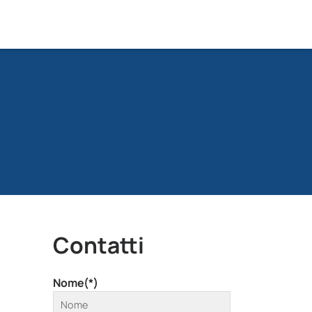
Contatti
Nome(*)