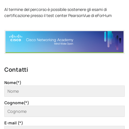
Al termine del percorso è possibile sostenere gli esami di
certificazione presso il test center PearsonVue di eForHum
Contatti
Nome(*)
Cognome(*)
E-mail (*)