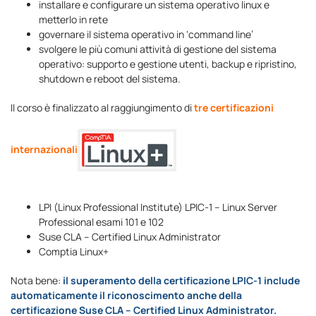
installare e configurare un sistema operativo linux e
metterlo in rete
governare il sistema operativo in ‘command line’
svolgere le più comuni attività di gestione del sistema
operativo: supporto e gestione utenti, backup e ripristino,
shutdown e reboot del sistema.
Il corso è finalizzato al raggiungimento di
tre certificazioni
internazionali
LPI (Linux Professional Institute) LPIC-1 – Linux Server
Professional esami 101 e 102
Suse CLA – Certified Linux Administrator
Comptia Linux+
Nota bene:
il superamento della certificazione LPIC-1 include
automaticamente il riconoscimento anche della
certificazione Suse CLA – Certified Linux Administrator.