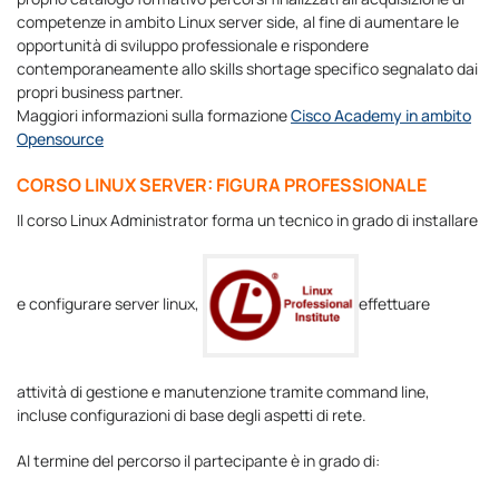
competenze in ambito Linux server side, al fine di aumentare le
opportunità di sviluppo professionale e rispondere
contemporaneamente allo skills shortage specifico segnalato dai
propri business partner.
Maggiori informazioni sulla formazione
Cisco Academy in ambito
Opensource
CORSO LINUX SERVER: FIGURA PROFESSIONALE
Il corso Linux Administrator forma un tecnico in grado di installare
e configurare server linux,
effettuare
attività di gestione e manutenzione tramite command line,
incluse configurazioni di base degli aspetti di rete.
Al termine del percorso il partecipante è in grado di: