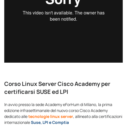
Corso Linux Server Cisco Academy per
certificarsi SUSE ed LPI
In avvio presso la sede Academy eForHum di Milano, la prima
edizione infrasettimanale del nuovo corso Cisco Academy
dedicato alle
tecnologie linux server
, allineato alla certificazioni
internazionale
Suse, LPI e Comptia