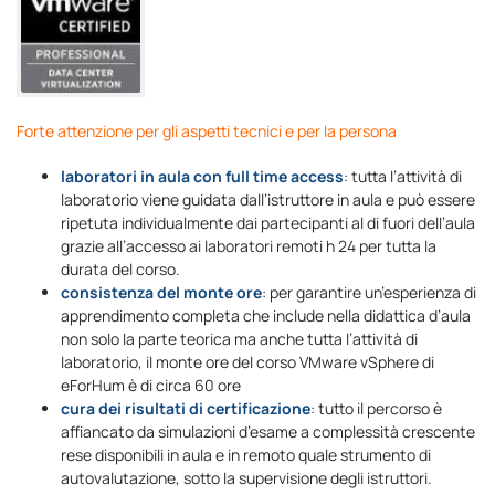
Forte attenzione per gli aspetti tecnici e per la persona
laboratori in aula con full time access
: tutta l’attività di
laboratorio viene guidata dall’istruttore in aula e può essere
ripetuta individualmente dai partecipanti al di fuori dell’aula
grazie all’accesso ai laboratori remoti h 24 per tutta la
durata del corso.
consistenza del monte ore
: per garantire un’esperienza di
apprendimento completa che include nella didattica d’aula
non solo la parte teorica ma anche tutta l’attività di
laboratorio, il monte ore del corso VMware vSphere di
eForHum è di circa 60 ore
cura dei risultati di certificazione
: tutto il percorso è
affiancato da simulazioni d’esame a complessità crescente
rese disponibili in aula e in remoto quale strumento di
autovalutazione, sotto la supervisione degli istruttori.