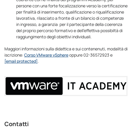
persone con una forte focalizzazione verso la certificazione
per finalità di inserimento, qualificazione o riqualificazione
lavorativa, rilasciato a fronte di un bilancio di competenze
in ingresso, a garanzia per il partecipante della coerenza
del proprio percorso formativo e dell’effettiva possibiltà di
raggiungimento degli obiettivi individuali.
Maggiori informazioni sulla didattica e sui contenenuti, modalità di
iscrizione:
Corso VMware vSphere
oppure 02-36572923 e
[email protected]
.
Contatti