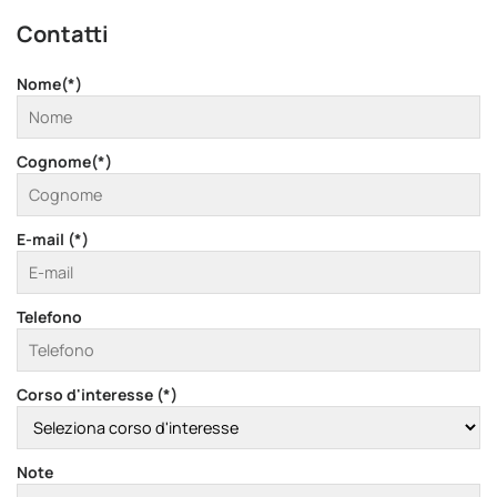
Contatti
Nome(*)
Cognome(*)
E-mail (*)
Telefono
Corso d'interesse (*)
Note