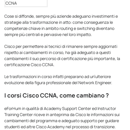
Cose si diffonde, sempre più aziende adeguano investimenti e
strategie alla trasformazione in atto: come conseguenza le
competenze chiave in ambito routing e switching diventano
sempre più centrali e pervasive nel loro impatto.
Cisco per permettere ai tecnici di rimanere sempre aggiornati
rispetto ai cambiamenti in corso, ha già adeguato a questi
cambiamenti il suo percorso di certificazione più importante, la
certificazione Cisco CCNA.
Le trasformazioni in corso infatti preparano ad un’ulteriore
evoluzione della figura professionale del Network Engineer.
I corsi Cisco CCNA, come cambiano ?
eForHum in qualità di Academy Support Center ed Instructor
Training Center riceve in anteprima da Cisco le informazioni sui
cambiamenti del programma e adeguato supporto per guidare
studenti ed altre Cisco Academy nel processo di transizione.