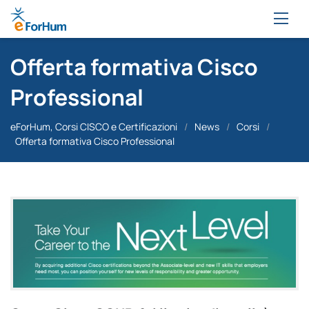
Offerta formativa Cisco
Professional
eForHum, Corsi CISCO e Certificazioni
/
News
/
Corsi
/
Offerta formativa Cisco Professional