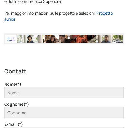
e l’Istruzione Tecnica Superiore.
Per maggior informazioni sulle progetto e selezioni:
Progetto
Junior
Contatti
Nome(*)
Cognome(*)
E-mail (*)