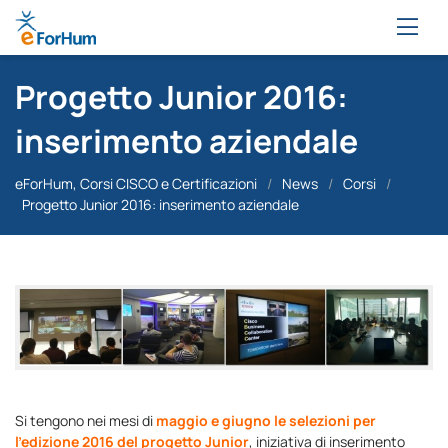
Progetto Junior 2016:
inserimento aziendale
eForHum, Corsi CISCO e Certificazioni
/
News
/
Corsi
/
Progetto Junior 2016: inserimento aziendale
Si tengono nei mesi di
maggio e giugno le selezioni per
l’edizione 2016 del progetto Junior
, iniziativa di inserimento