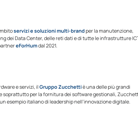
ambito
servizi e soluzioni multi-brand
per la manutenzione,
 dei Data Center, delle reti dati e di tutte le infrastrutture IC
 partner
eForHum
dal 2021.
rdware e servizi, il
Gruppo Zucchetti
è una delle più grandi
soprattutto per la fornitura dei software gestionali, Zucchett
un esempio italiano di leadership nell’innovazione digitale.