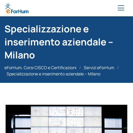
Specializzazione e
inserimento aziendale –
Milano
eForHum, Corsi CISCO e Certificazioni
/
Servizi eForHum
/
Specializzazione e inserimento aziendale – Milano