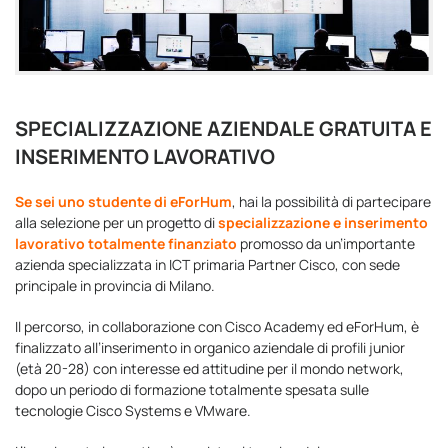
SPECIALIZZAZIONE AZIENDALE GRATUITA E
INSERIMENTO LAVORATIVO
Se sei uno studente di eForHum
, hai la possibilità di partecipare
alla selezione per un progetto di
specializzazione e inserimento
lavorativo totalmente finanziato
promosso da un’importante
azienda specializzata in ICT primaria Partner Cisco, con sede
principale in provincia di Milano.
Il percorso, in collaborazione con Cisco Academy ed eForHum, è
finalizzato all’inserimento in organico aziendale di profili junior
(età 20-28) con interesse ed attitudine per il mondo network,
dopo un periodo di formazione totalmente spesata sulle
tecnologie Cisco Systems e VMware.