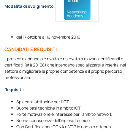
Modalità di svolgimento
:
dal 17 ottobre al 16 novembre 2016
CANDIDATI E REQUISITI
Il presente annuncio è rivolto e riservato a giovani certificandi o
certificati (età 20-28) che intendano specializzarsi e inserirsi nel
settore o migliorare le proprie competenze e il proprio percorso
professionale.
Requisiti
:
Spiccata attitudine per l’ICT
Buone basi tecniche in ambito ICT
Forte motivazione e interesse per l’ambito network
Buona conoscenza dell’inglese tecnico
Con Certificazione CCNA o VCP in corso o ottenuta