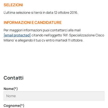
SELEZIONI
L’ultima selezione si terrà in data 12 ottobre 2016.
INFORMAZIONI E CANDIDATURE
Per maggiori informazioni puoi contattarci alla mail
[email protected]
citando nell’oggetto ‘Rif: Specializzazione Cisco
Milano’ e allegando il tuo cv entro martedì 11 ottobre.
Contatti
Nome(*)
Cognome(*)