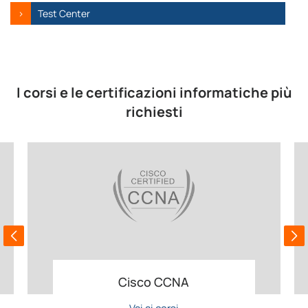
Test Center
I corsi e le certificazioni informatiche più
richiesti
Cisco CCNA