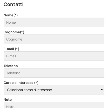
Contatti
Nome(*)
Cognome(*)
E-mail (*)
Telefono
Corso d'interesse (*)
Note