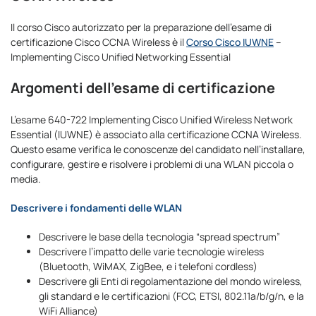
Il corso Cisco autorizzato per la preparazione dell’esame di
certificazione Cisco CCNA Wireless è il
Corso Cisco IUWNE
–
Implementing Cisco Unified Networking Essential
Argomenti dell’esame di certificazione
L’esame 640-722 Implementing Cisco Unified Wireless Network
Essential (IUWNE) è associato alla certificazione CCNA Wireless.
Questo esame verifica le conoscenze del candidato nell’installare,
configurare, gestire e risolvere i problemi di una WLAN piccola o
media.
Descrivere i fondamenti delle WLAN
Descrivere le base della tecnologia “spread spectrum”
Descrivere l’impatto delle varie tecnologie wireless
(Bluetooth, WiMAX, ZigBee, e i telefoni cordless)
Descrivere gli Enti di regolamentazione del mondo wireless,
gli standard e le certificazioni (FCC, ETSI, 802.11a/b/g/n, e la
WiFi Alliance)