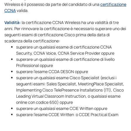
Wireless è il possesso da parte del candidato di una
certificazione
CCNA
valida.
Validità:
la certificazione CCNA Wireless ha una validità di tre
anni. Per rinnovare la certificazione è necessario superare uno dei
seguenti esami di certificazione Cisco prima della data di
scadenza della certificazione:
superare un qualsiasi esame di certificazione CCNA
Security, CCNA Voice, CCNA Service Provider oppure
superare un qualsiasi esame di certificazione di livello
Professional oppure
superare l’esame CCDA DESGN oppure
superare un qualsiasi esame Cisco Specialist (esclusi i
seguenti esami: Sales Specialist, MeetingPlace Specialist,
Implementing Cisco TelePresence Installations (ITI), Cisco
Leading Virtual Classroom Instruction, o qualsiasi esame
online con codice 650) oppure
superare un qualsiasi esame CCIE Written oppure
superare l’esame CCDE Written o CCDE Practical Exam