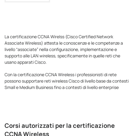
La certificazione CCNA Wirelss (Cisco Certified Network
Associate Wireless) attesta le conoscenze e le competenze a
livello “associate” nella configurazione, implementazione e
supporto alle LAN wireless, specificamente in quelle reti che
usano apparati Cisco.
Con la certificazione CCNA Wireless i professionisti di rete
possono supportare reti wireless Cisco di livello base da contesti
Small e Medium Business fino a contesti di livello enterprise
Corsi autorizzati per la certificazione
CCNA Wireless