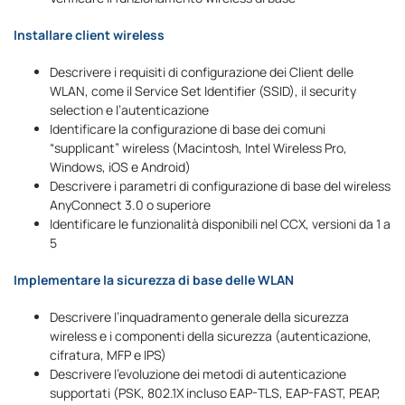
Installare client wireless
Descrivere i requisiti di configurazione dei Client delle
WLAN, come il Service Set Identifier (SSID), il security
selection e l’autenticazione
Identificare la configurazione di base dei comuni
“supplicant” wireless (Macintosh, Intel Wireless Pro,
Windows, iOS e Android)
Descrivere i parametri di configurazione di base del wireless
AnyConnect 3.0 o superiore
Identificare le funzionalità disponibili nel CCX, versioni da 1 a
5
Implementare la sicurezza di base delle WLAN
Descrivere l’inquadramento generale della sicurezza
wireless e i componenti della sicurezza (autenticazione,
cifratura, MFP e IPS)
Descrivere l’evoluzione dei metodi di autenticazione
supportati (PSK, 802.1X incluso EAP-TLS, EAP-FAST, PEAP,