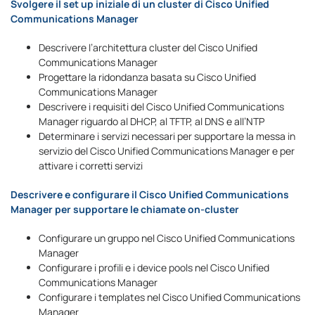
Svolgere il set up iniziale di un cluster di Cisco Unified
Communications Manager
Descrivere l’architettura cluster del Cisco Unified
Communications Manager
Progettare la ridondanza basata su Cisco Unified
Communications Manager
Descrivere i requisiti del Cisco Unified Communications
Manager riguardo al DHCP, al TFTP, al DNS e all’NTP
Determinare i servizi necessari per supportare la messa in
servizio del Cisco Unified Communications Manager e per
attivare i corretti servizi
Descrivere e configurare il Cisco Unified Communications
Manager per supportare le chiamate on-cluster
Configurare un gruppo nel Cisco Unified Communications
Manager
Configurare i profili e i device pools nel Cisco Unified
Communications Manager
Configurare i templates nel Cisco Unified Communications
Manager