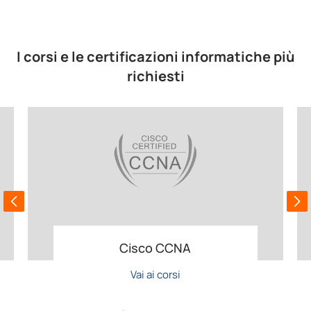
I corsi e le certificazioni informatiche più
richiesti
Cisco CCNA
Vai ai corsi