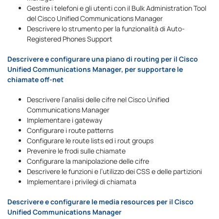
Gestire i telefoni e gli utenti con il Bulk Administration Tool
del Cisco Unified Communications Manager
Descrivere lo strumento per la funzionalità di Auto-
Registered Phones Support
Descrivere e configurare una piano di routing per il Cisco
Unified Communications Manager, per supportare le
chiamate off-net
Descrivere l’analisi delle cifre nel Cisco Unified
Communications Manager
Implementare i gateway
Configurare i route patterns
Configurare le route lists ed i rout groups
Prevenire le frodi sulle chiamate
Configurare la manipolazione delle cifre
Descrivere le funzioni e l’utilizzo dei CSS e delle partizioni
Implementare i privilegi di chiamata
Descrivere e configurare le media resources per il Cisco
Unified Communications Manager