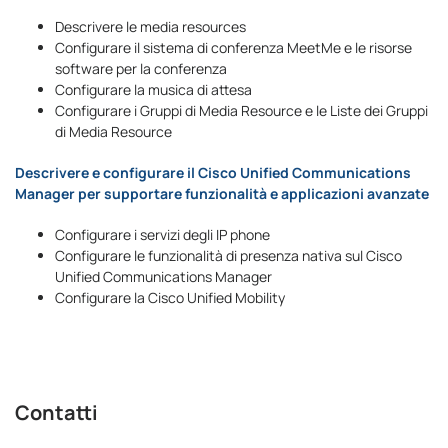
Descrivere le media resources
Configurare il sistema di conferenza MeetMe e le risorse
software per la conferenza
Configurare la musica di attesa
Configurare i Gruppi di Media Resource e le Liste dei Gruppi
di Media Resource
Descrivere e configurare il Cisco Unified Communications
Manager per supportare funzionalità e applicazioni avanzate
Configurare i servizi degli IP phone
Configurare le funzionalità di presenza nativa sul Cisco
Unified Communications Manager
Configurare la Cisco Unified Mobility
Contatti