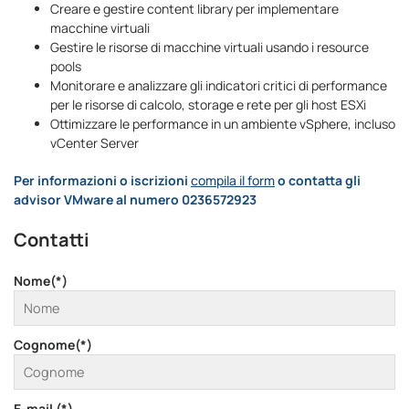
Creare e gestire content library per implementare
macchine virtuali
Gestire le risorse di macchine virtuali usando i resource
pools
Monitorare e analizzare gli indicatori critici di performance
per le risorse di calcolo, storage e rete per gli host ESXi
Ottimizzare le performance in un ambiente vSphere, incluso
vCenter Server
Per informazioni o iscrizioni
compila il form
o contatta gli
advisor VMware al numero 0236572923
Contatti
Nome(*)
Cognome(*)
E-mail (*)