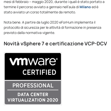
mesi di febbraio – maggio 2020, durante i quali è stato portato a
termine il percorso avviato a gennaio nell’aula di
Milano
ed è
stato avviato un corso totalmente da remoto.
Nota bene. A partire da luglio 2020 eForHum implementa il
protocollo di sicurezza per le attività di formazione in presenza
previsto dalla normativa vigente.
Novità vSphere 7 e certificazione VCP-DCV