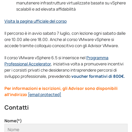
manutenere infrastrutture virtualizzate basate su vSphere
scalabili e ad elevata affidabilità
Visita la pagina ufficiale del corso
Il percorso è in avvio sabato 7 luglio, con lezione ogni sabato dalle
ore 10.00 alle ore 18.00. Anche al corso VMware vSphere si
accede tramite colloquio conoscitivo con gli Advisor VMware.
Il corso VMware vSphere 6.5 si inserisce nel
Programma
Professional Accelerator
, iniziativa volta a promuovere incentivi
per i corsisti privati che desiderano intraprendere percorsi di
sviluppo professionale, prevedendo
voucher formativi di 800€.
Per informazioni e iscrizioni, gli Advisor sono disponibili
all’indirizzo
[email protected]
Contatti
Nome(*)