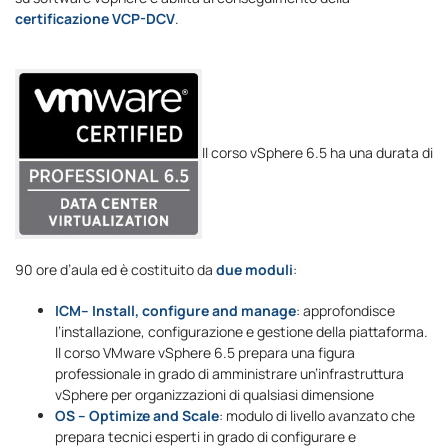
certificazione VCP-DCV
.
Il corso vSphere 6.5 ha una durata di
90 ore d’aula ed è costituito da
due moduli
:
ICM– Install, configure and manage
: approfondisce
l’installazione, configurazione e gestione della piattaforma.
Il corso VMware vSphere 6.5 prepara una figura
professionale in grado di amministrare un’infrastruttura
vSphere per organizzazioni di qualsiasi dimensione
OS – Optimize and Scale
: modulo di livello avanzato che
prepara tecnici esperti in grado di configurare e