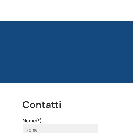
Contatti
Nome(*)