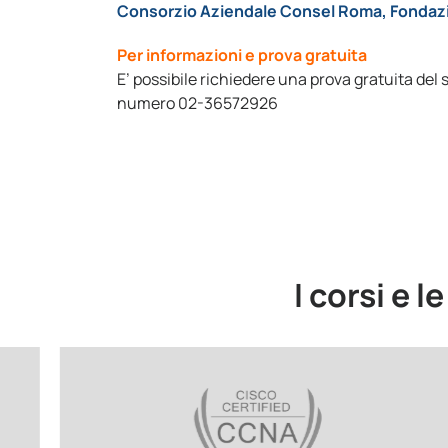
Consorzio Aziendale Consel Roma, Fondazio
Per informazioni e prova gratuita
E’ possibile richiedere una prova gratuita del 
numero 02-36572926
I corsi e l