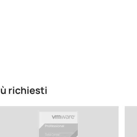
iù richiesti