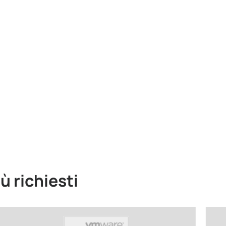
iù richiesti