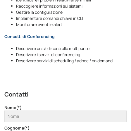
Raccogliere informazioni sui sistemi
Gestire la configurazione
Implementare comandi chiave in CLI
Monitorare eventi e alert
Concetti di Conferencing
Descrivere unità di controllo multipunto
Descrivere i servizi di conferencing
Descrivere servizi di scheduling / adhoc / on demand
Contatti
Nome(*)
Cognome(*)