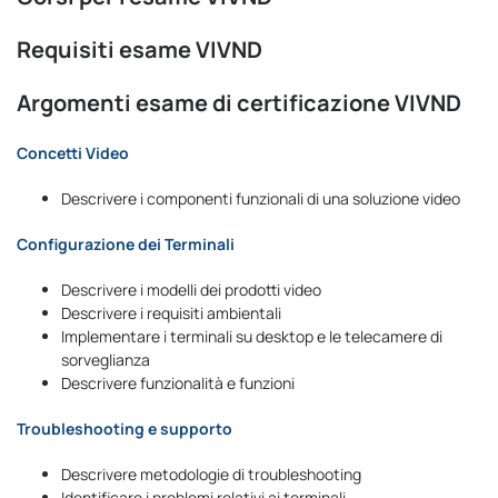
Requisiti esame VIVND
Argomenti esame di certificazione VIVND
Concetti Video
Descrivere i componenti funzionali di una soluzione video
Configurazione dei Terminali
Descrivere i modelli dei prodotti video
Descrivere i requisiti ambientali
Implementare i terminali su desktop e le telecamere di
sorveglianza
Descrivere funzionalità e funzioni
Troubleshooting e supporto
Descrivere metodologie di troubleshooting
Identificare i problemi relativi ai terminali