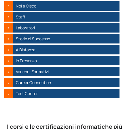
Noi e Cisco
Staff
Laboratori
Storie di Successo
A Distanza
In Presenza
Voucher Formativi
Career Connection
Test Center
I corsi e le certificazioni informatiche più