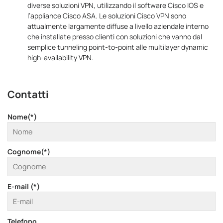
diverse soluzioni VPN, utilizzando il software Cisco IOS e
l’appliance Cisco ASA. Le soluzioni Cisco VPN sono
attualmente largamente diffuse a livello aziendale interno
che installate presso clienti con soluzioni che vanno dal
semplice tunneling point-to-point alle multilayer dynamic
high-availability VPN.
Contatti
Nome(*)
Cognome(*)
E-mail (*)
Telefono