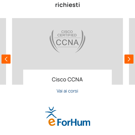
richiesti
Cisco CCNA
Vai ai corsi