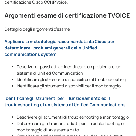
certificazione Cisco CCNP Voice.
Argomenti esame di certificazione TVOICE
Dettaglio degli argomenti d’esame
Applicare la metodologia raccomandata da Cisco per
determinare i problemi generali dello Unified
communications system
Descrivere i passi atti ad identificare un problema di un
sistema di Unified Communication
Identificare gli strumenti disponibili per il troubleshooting
Identificare gli strumenti disponibili per il monitoraggio
Identificare gli strumenti per il funzionamento ed il
troubleshooting di un sistema di Unified Communications
Descrivere gli strumenti di troubleshooting e monitoraggio
Determinare gli strumenti adatti per il troubleshooting e il
monitoraggio di un sistema dato