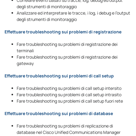
Correlare eventi basati su tracce, log, debug ed output
degli strumenti di monitoraggio
Analizzare ed interpretare le tracce, i log, i debug e l’output
degli strumenti di monitoraggio
Effettuare troubleshooting sui problemi di registrazione
Fare troubleshooting su problemi di registrazione dei
terminali
Fare troubleshooting su problemi di registrazione dei
gateway
Effettuare troubleshooting sui problemi di call setup
Fare troubleshooting su problemi di call setup intersito
Fare troubleshooting su problemi di call setup intrasito
Fare troubleshooting su problemi di call setup fuori rete
Effettuare troubleshooting sui problemi di database
Fare troubleshooting su problemi di replicazione di
database nel Cisco Unified Communications Manager