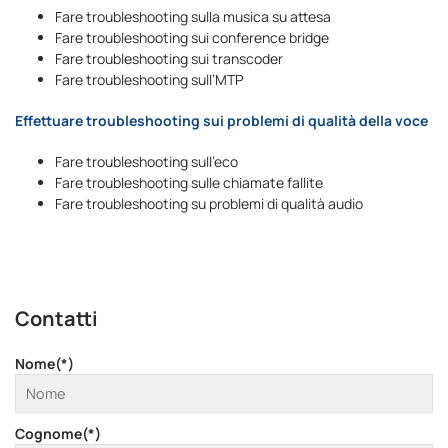
Fare troubleshooting sulla musica su attesa
Fare troubleshooting sui conference bridge
Fare troubleshooting sui transcoder
Fare troubleshooting sull’MTP
Effettuare troubleshooting sui problemi di qualità della voce
Fare troubleshooting sull’eco
Fare troubleshooting sulle chiamate fallite
Fare troubleshooting su problemi di qualità audio
Contatti
Nome(*)
Cognome(*)