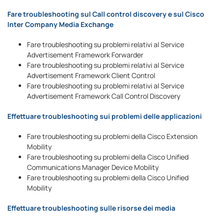
Fare troubleshooting sul Call control discovery e sul Cisco
Inter Company Media Exchange
Fare troubleshooting su problemi relativi al Service
Advertisement Framework Forwarder
Fare troubleshooting su problemi relativi al Service
Advertisement Framework Client Control
Fare troubleshooting su problemi relativi al Service
Advertisement Framework Call Control Discovery
Effettuare troubleshooting sui problemi delle applicazioni
Fare troubleshooting su problemi della Cisco Extension
Mobility
Fare troubleshooting su problemi della Cisco Unified
Communications Manager Device Mobility
Fare troubleshooting su problemi della Cisco Unified
Mobility
Effettuare troubleshooting sulle risorse dei media