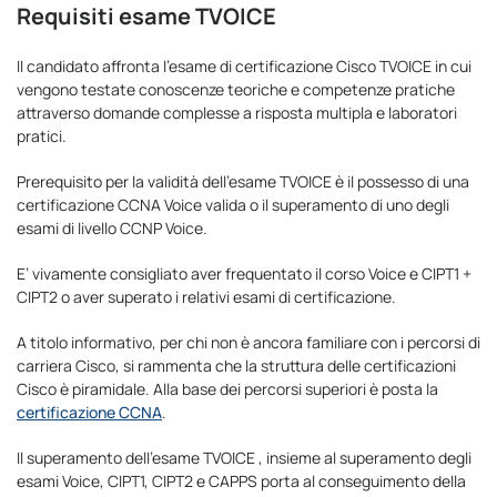
Requisiti esame TVOICE
Il candidato affronta l’esame di certificazione Cisco TVOICE in cui
vengono testate conoscenze teoriche e competenze pratiche
attraverso domande complesse a risposta multipla e laboratori
pratici.
Prerequisito per la validità dell’esame TVOICE è il possesso di una
certificazione CCNA Voice valida o il superamento di uno degli
esami di livello CCNP Voice.
E’ vivamente consigliato aver frequentato il corso Voice e CIPT1 +
CIPT2 o aver superato i relativi esami di certificazione.
A titolo informativo, per chi non è ancora familiare con i percorsi di
carriera Cisco, si rammenta che la struttura delle certificazioni
Cisco è piramidale. Alla base dei percorsi superiori è posta la
certificazione CCNA
.
Il superamento dell’esame TVOICE , insieme al superamento degli
esami Voice, CIPT1, CIPT2 e CAPPS porta al conseguimento della