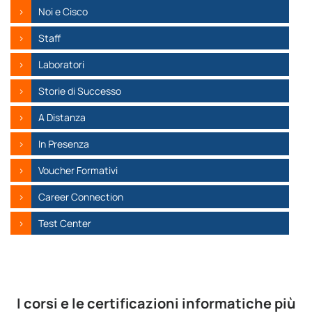
Noi e Cisco
Staff
Laboratori
Storie di Successo
A Distanza
In Presenza
Voucher Formativi
Career Connection
Test Center
I corsi e le certificazioni informatiche più