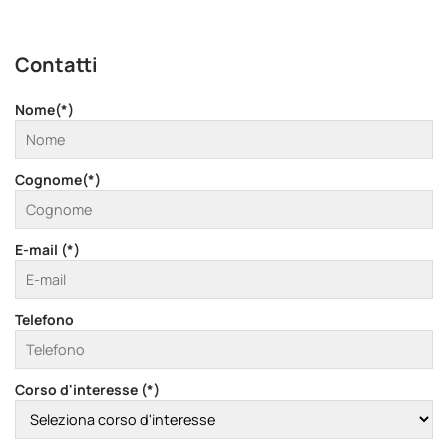
Contatti
Nome(*)
Cognome(*)
E-mail (*)
Telefono
Corso d'interesse (*)