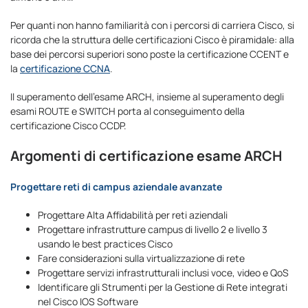
Per quanti non hanno familiarità con i percorsi di carriera Cisco, si
ricorda che la struttura delle certificazioni Cisco è piramidale: alla
base dei percorsi superiori sono poste la certificazione CCENT e
la
certificazione CCNA
.
Il superamento dell’esame ARCH, insieme al superamento degli
esami ROUTE e SWITCH porta al conseguimento della
certificazione Cisco CCDP.
Argomenti di certificazione esame ARCH
Progettare reti di campus aziendale avanzate
Progettare Alta Affidabilità per reti aziendali
Progettare infrastrutture campus di livello 2 e livello 3
usando le best practices Cisco
Fare considerazioni sulla virtualizzazione di rete
Progettare servizi infrastrutturali inclusi voce, video e QoS
Identificare gli Strumenti per la Gestione di Rete integrati
nel Cisco IOS Software