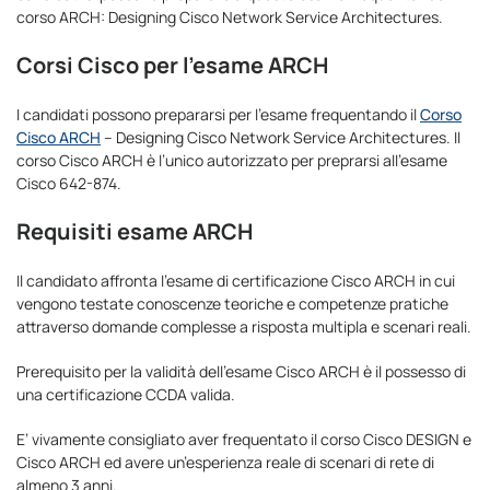
corso ARCH: Designing Cisco Network Service Architectures.
Corsi Cisco per l’esame ARCH
I candidati possono prepararsi per l’esame frequentando il
Corso
Cisco ARCH
– Designing Cisco Network Service Architectures. Il
corso Cisco ARCH è l’unico autorizzato per preprarsi all’esame
Cisco 642-874.
Requisiti esame ARCH
Il candidato affronta l’esame di certificazione Cisco ARCH in cui
vengono testate conoscenze teoriche e competenze pratiche
attraverso domande complesse a risposta multipla e scenari reali.
Prerequisito per la validità dell’esame Cisco ARCH è il possesso di
una certificazione CCDA valida.
E’ vivamente consigliato aver frequentato il corso Cisco DESIGN e
Cisco ARCH ed avere un’esperienza reale di scenari di rete di
almeno 3 anni.