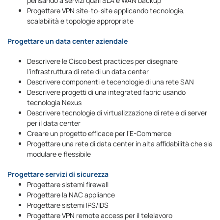
pensando a servizi quali SLA e WAN backup
Progettare VPN site-to-site applicando tecnologie,
scalabilità e topologie appropriate
Progettare un data center aziendale
Descrivere le Cisco best practices per disegnare
l’infrastruttura di rete di un data center
Descrivere componenti e tecenologie di una rete SAN
Descrivere progetti di una integrated fabric usando
tecnologia Nexus
Descrivere tecnologie di virtualizzazione di rete e di server
per il data center
Creare un progetto efficace per l’E-Commerce
Progettare una rete di data center in alta affidabilità che sia
modulare e flessibile
Progettare servizi di sicurezza
Progettare sistemi firewall
Progettare la NAC appliance
Progettare sistemi IPS/IDS
Progettare VPN remote access per il telelavoro