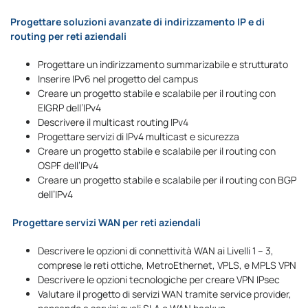
Progettare soluzioni avanzate di indirizzamento IP e di
routing per reti aziendali
Progettare un indirizzamento summarizabile e strutturato
Inserire IPv6 nel progetto del campus
Creare un progetto stabile e scalabile per il routing con
EIGRP dell’IPv4
Descrivere il multicast routing IPv4
Progettare servizi di IPv4 multicast e sicurezza
Creare un progetto stabile e scalabile per il routing con
OSPF dell’IPv4
Creare un progetto stabile e scalabile per il routing con BGP
dell’IPv4
Progettare servizi WAN per reti aziendali
Descrivere le opzioni di connettività WAN ai Livelli 1 – 3,
comprese le reti ottiche, MetroEthernet, VPLS, e MPLS VPN
Descrivere le opzioni tecnologiche per creare VPN IPsec
Valutare il progetto di servizi WAN tramite service provider,