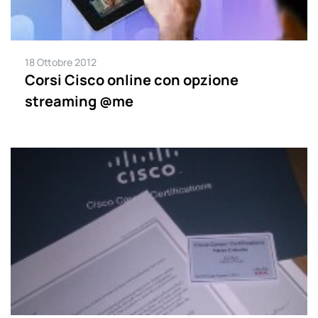
18 Ottobre 2012
Corsi Cisco online con opzione
streaming @me