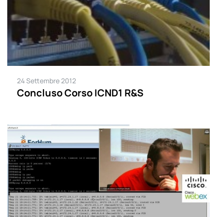
24 Settembre 2012
Concluso Corso ICND1 R&S