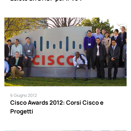
6 Giugno 2012
Cisco Awards 2012: Corsi Cisco e
Progetti