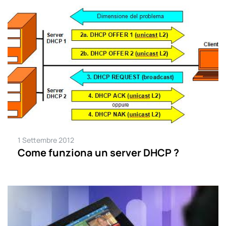
1 Settembre 2012
Come funziona un server DHCP ?