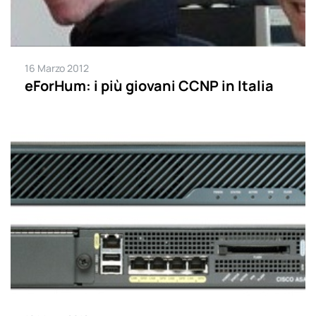
16 Marzo 2012
eForHum: i più giovani CCNP in Italia