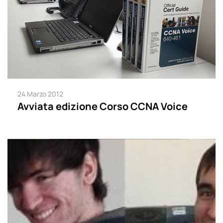
24 Marzo 2012
Avviata edizione Corso CCNA Voice