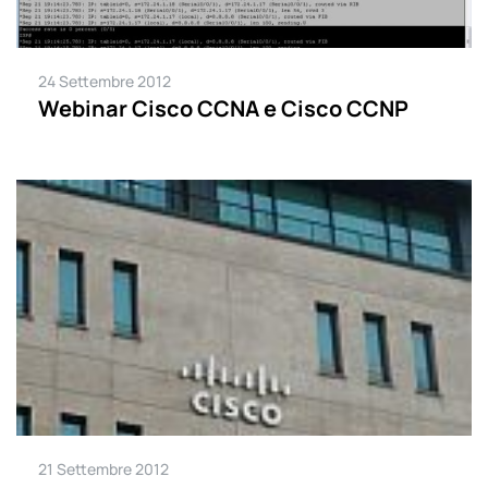
24 Settembre 2012
Webinar Cisco CCNA e Cisco CCNP
21 Settembre 2012