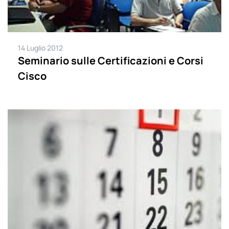
14 Luglio 2012
Seminario sulle Certificazioni e Corsi
Cisco