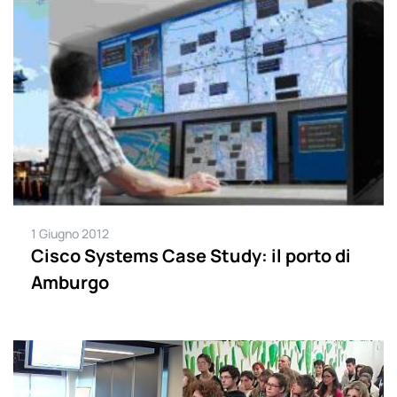
1 Giugno 2012
Cisco Systems Case Study: il porto di
Amburgo