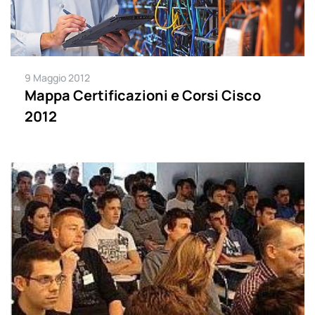
9 Maggio 2012
Mappa Certificazioni e Corsi Cisco
2012