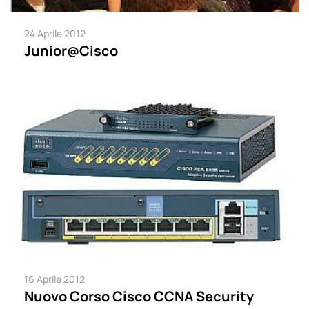
24 Aprile 2012
Junior@Cisco
16 Aprile 2012
Nuovo Corso Cisco CCNA Security