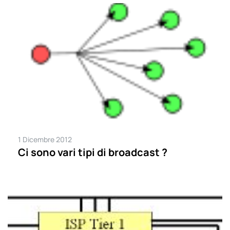
1 Dicembre 2012
Ci sono vari tipi di broadcast ?