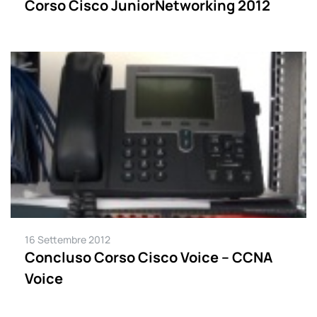
Corso Cisco JuniorNetworking 2012
16 Settembre 2012
Concluso Corso Cisco Voice – CCNA
Voice