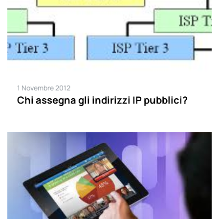
1 Novembre 2012
Chi assegna gli indirizzi IP pubblici?