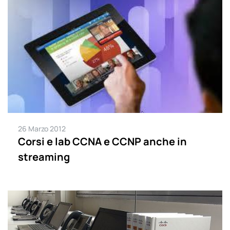
26 Marzo 2012
Corsi e lab CCNA e CCNP anche in
streaming