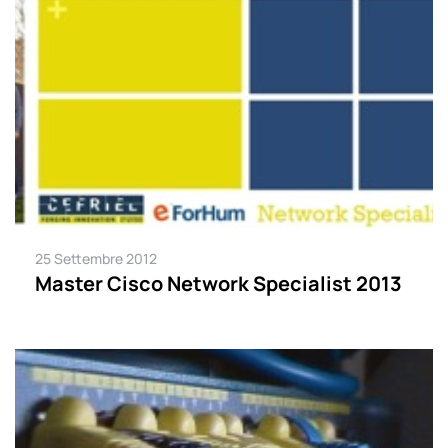
25 Settembre 2012
Master Cisco Network Specialist 2013