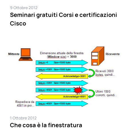
9 Ottobre 2012
Seminari gratuiti Corsi e certificazioni
Cisco
1 Ottobre 2012
Che cosa è la finestratura