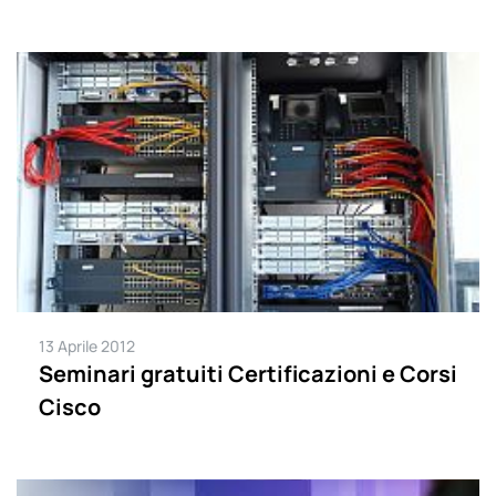
13 Aprile 2012
Seminari gratuiti Certificazioni e Corsi
Cisco