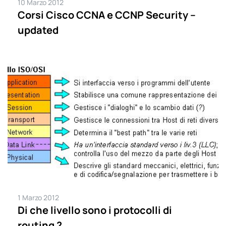
10 Marzo 2012
Corsi Cisco CCNA e CCNP Security –
updated
1 Marzo 2012
Di che livello sono i protocolli di
routing ?